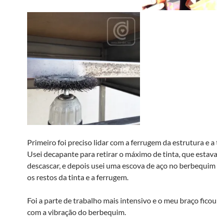
Primeiro foi preciso lidar com a ferrugem da estrutura e a 
Usei decapante para retirar o máximo de tinta, que estava
descascar, e depois usei uma escova de aço no berbequim 
os restos da tinta e a ferrugem.
Foi a parte de trabalho mais intensivo e o meu braço fic
com a vibração do berbequim.