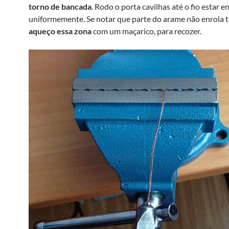
torno de bancada
. Rodo o porta cavilhas até o fio estar 
uniformemente. Se notar que parte do arame não enrola 
aqueço essa zona
com um maçarico, para recozer.