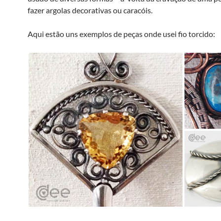
fazer argolas decorativas ou caracóis.
Aqui estão uns exemplos de peças onde usei fio torcido: