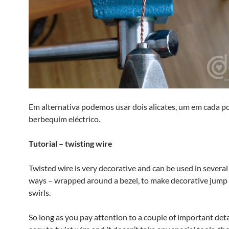
Em alternativa podemos usar dois alicates, um em cada 
berbequim eléctrico.
Tutorial – twisting wire
Twisted wire is very decorative and can be used in several
ways – wrapped around a bezel, to make decorative jump 
swirls.
So long as you pay attention to a couple of important detail