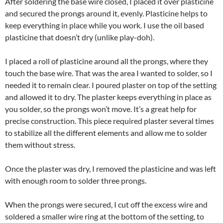
After soldering the base wire closed, I placed it over plasticine
and secured the prongs around it, evenly. Plasticine helps to
keep everything in place while you work. I use the oil based
plasticine that doesn’t dry (unlike play-doh).
I placed a roll of plasticine around all the prongs, where they
touch the base wire. That was the area I wanted to solder, so I
needed it to remain clear. I poured plaster on top of the setting
and allowed it to dry. The plaster keeps everything in place as
you solder, so the prongs won’t move. It’s a great help for
precise construction. This piece required plaster several times
to stabilize all the different elements and allow me to solder
them without stress.
Once the plaster was dry, I removed the plasticine and was left
with enough room to solder three prongs.
When the prongs were secured, I cut off the excess wire and
soldered a smaller wire ring at the bottom of the setting, to