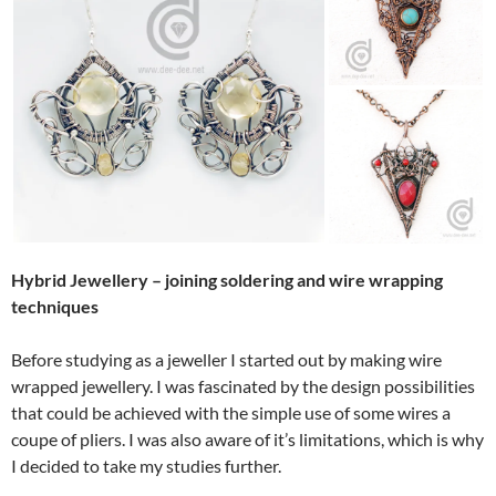
Hybrid Jewellery – joining soldering and wire wrapping
techniques
Before studying as a jeweller I started out by making wire
wrapped jewellery. I was fascinated by the design possibilities
that could be achieved with the simple use of some wires a
coupe of pliers. I was also aware of it’s limitations, which is why
I decided to take my studies further.