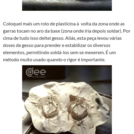
Coloquei mais um rolo de plasticina à volta da zona onde as
garras tocam no aro da base (zona onde iria depois soldar). Por
cima de tudo isso deitei gesso. Aliás, esta peça levou várias
doses de gesso para prender e estabilizar os diversos
elementos, permitindo soldá-los sem se mexerem. É um
método muito usado quando o rigor é importante.