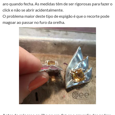
aro quando fecha. As medidas têm de ser rigorosas para fazer o
click e não se abrir acidentalmente.
O problema maior deste tipo de espigão é que o recorte pode
magoar ao passar no furo da orelha.