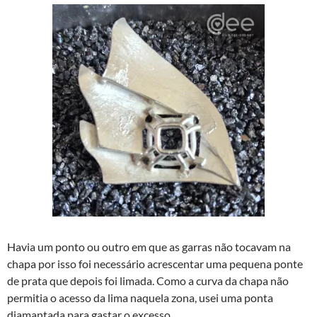
Havia um ponto ou outro em que as garras não tocavam na
chapa por isso foi necessário acrescentar uma pequena ponte
de prata que depois foi limada. Como a curva da chapa não
permitia o acesso da lima naquela zona, usei uma ponta
diamantada para gastar o excesso.