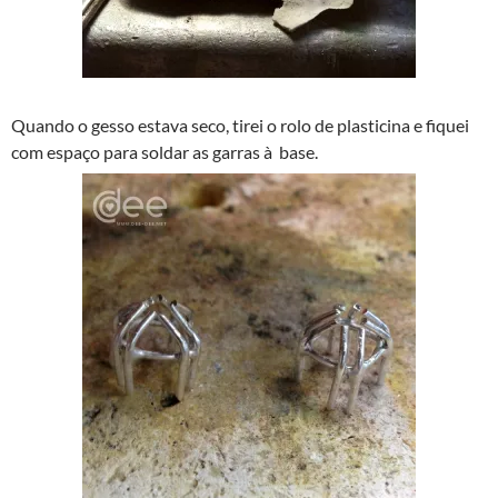
Quando o gesso estava seco, tirei o rolo de plasticina e fiquei
com espaço para soldar as garras à base.