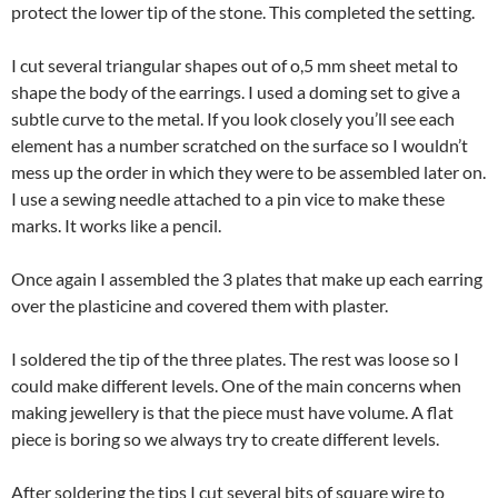
protect the lower tip of the stone. This completed the setting.
I cut several triangular shapes out of o,5 mm sheet metal to
shape the body of the earrings. I used a doming set to give a
subtle curve to the metal. If you look closely you’ll see each
element has a number scratched on the surface so I wouldn’t
mess up the order in which they were to be assembled later on.
I use a sewing needle attached to a pin vice to make these
marks. It works like a pencil.
Once again I assembled the 3 plates that make up each earring
over the plasticine and covered them with plaster.
I soldered the tip of the three plates. The rest was loose so I
could make different levels. One of the main concerns when
making jewellery is that the piece must have volume. A flat
piece is boring so we always try to create different levels.
After soldering the tips I cut several bits of square wire to