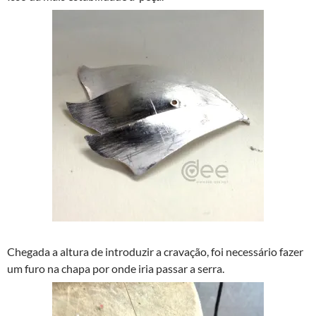
Chegada a altura de introduzir a cravação, foi necessário fazer
um furo na chapa por onde iria passar a serra.