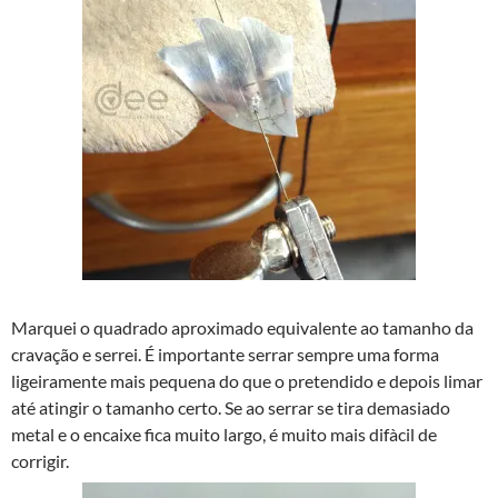
Marquei o quadrado aproximado equivalente ao tamanho da
cravação e serrei. É importante serrar sempre uma forma
ligeiramente mais pequena do que o pretendido e depois limar
até atingir o tamanho certo. Se ao serrar se tira demasiado
metal e o encaixe fica muito largo, é muito mais difà­cil de
corrigir.