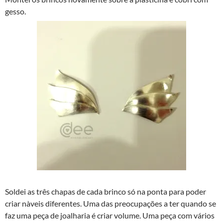
gesso.
Soldei as três chapas de cada brinco só na ponta para poder
criar nà­veis diferentes. Uma das preocupações a ter quando se
faz uma peça de joalharia é criar volume. Uma peça com vários