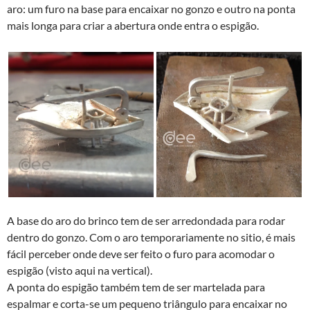
aro: um furo na base para encaixar no gonzo e outro na ponta
mais longa para criar a abertura onde entra o espigão.
A base do aro do brinco tem de ser arredondada para rodar
dentro do gonzo. Com o aro temporariamente no sitio, é mais
fácil perceber onde deve ser feito o furo para acomodar o
espigão (visto aqui na vertical).
A ponta do espigão também tem de ser martelada para
espalmar e corta-se um pequeno triângulo para encaixar no