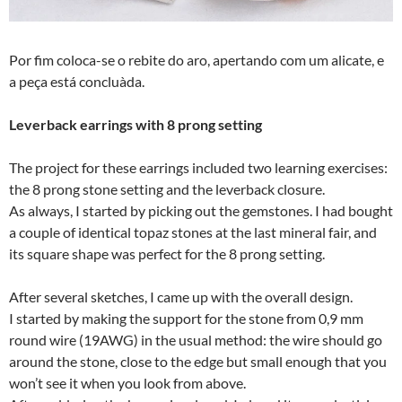
Por fim coloca-se o rebite do aro, apertando com um alicate, e
a peça está concluà­da.
Leverback earrings with 8 prong setting
The project for these earrings included two learning exercises:
the 8 prong stone setting and the leverback closure.
As always, I started by picking out the gemstones. I had bought
a couple of identical topaz stones at the last mineral fair, and
its square shape was perfect for the 8 prong setting.
After several sketches, I came up with the overall design.
I started by making the support for the stone from 0,9 mm
round wire (19AWG) in the usual method: the wire should go
around the stone, close to the edge but small enough that you
won’t see it when you look from above.