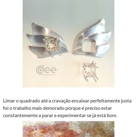
Limar o quadrado até a cravação encaixar perfeitamente justa
foi o trabalho mais demorado porque é preciso estar
constantemente a parar e experimentar se já está bom.