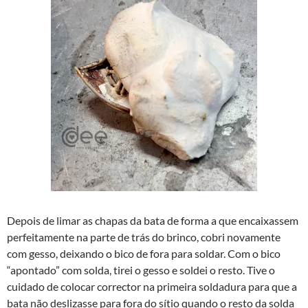
Depois de limar as chapas da bata de forma a que encaixassem
perfeitamente na parte de trás do brinco, cobri novamente
com gesso, deixando o bico de fora para soldar. Com o bico
“apontado” com solda, tirei o gesso e soldei o resto. Tive o
cuidado de colocar corrector na primeira soldadura para que a
bata não deslizasse para fora do sí­tio quando o resto da solda