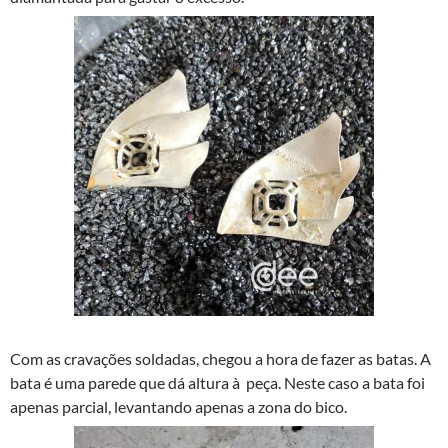
Com as cravações soldadas, chegou a hora de fazer as batas. A
bata é uma parede que dá altura à peça. Neste caso a bata foi
apenas parcial, levantando apenas a zona do bico.