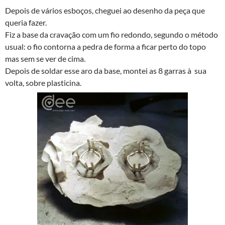
Depois de vários esboços, cheguei ao desenho da peça que
queria fazer.
Fiz a base da cravação com um fio redondo, segundo o método
usual: o fio contorna a pedra de forma a ficar perto do topo
mas sem se ver de cima.
Depois de soldar esse aro da base, montei as 8 garras à sua
volta, sobre plasticina.