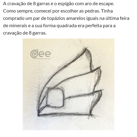
A cravação de 8 garras e o espigão com aro de escape.
Como sempre, comecei por escolher as pedras. Tinha
comprado um par de topázios amarelos iguais na última feira
de minerais e a sua forma quadrada era perfeita para a
cravação de 8 garras.