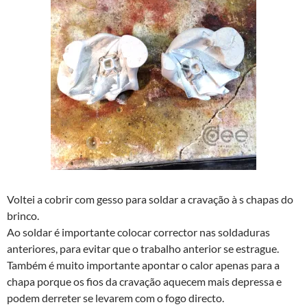
Voltei a cobrir com gesso para soldar a cravação à s chapas do
brinco.
Ao soldar é importante colocar corrector nas soldaduras
anteriores, para evitar que o trabalho anterior se estrague.
Também é muito importante apontar o calor apenas para a
chapa porque os fios da cravação aquecem mais depressa e
podem derreter se levarem com o fogo directo.