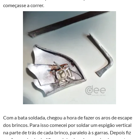
começasse a correr.
Com a bata soldada, chegou a hora de fazer os aros de escape
dos brincos. Para isso comecei por soldar um espigão vertical
na parte de trás de cada brinco, paralelo à s garras. Depois fiz