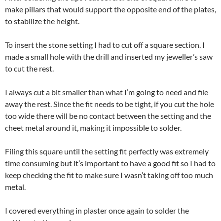
make pillars that would support the opposite end of the plates,
to stabilize the height.
To insert the stone setting I had to cut off a square section. I
made a small hole with the drill and inserted my jeweller’s saw
to cut the rest.
I always cut a bit smaller than what I’m going to need and file
away the rest. Since the fit needs to be tight, if you cut the hole
too wide there will be no contact between the setting and the
cheet metal around it, making it impossible to solder.
Filing this square until the setting fit perfectly was extremely
time consuming but it’s important to have a good fit so I had to
keep checking the fit to make sure I wasn’t taking off too much
metal.
I covered everything in plaster once again to solder the