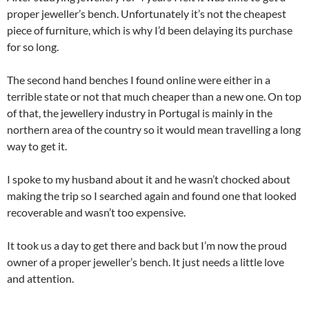
proper jeweller’s bench. Unfortunately it’s not the cheapest
piece of furniture, which is why I’d been delaying its purchase
for so long.
The second hand benches I found online were either in a
terrible state or not that much cheaper than a new one. On top
of that, the jewellery industry in Portugal is mainly in the
northern area of the country so it would mean travelling a long
way to get it.
I spoke to my husband about it and he wasn’t chocked about
making the trip so I searched again and found one that looked
recoverable and wasn’t too expensive.
It took us a day to get there and back but I’m now the proud
owner of a proper jeweller’s bench. It just needs a little love
and attention.