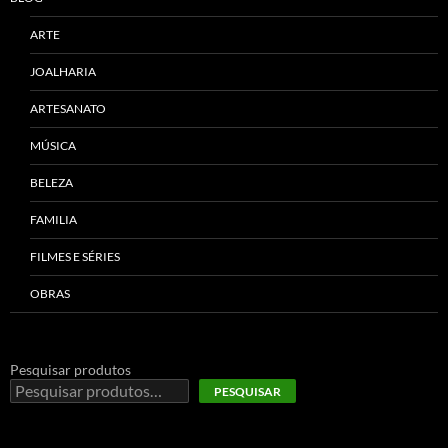
ARTE
JOALHARIA
ARTESANATO
MÚSICA
BELEZA
FAMILIA
FILMES E SÉRIES
OBRAS
Pesquisar produtos
PESQUISAR