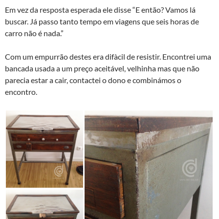
Em vez da resposta esperada ele disse “E então? Vamos lá
buscar. Já passo tanto tempo em viagens que seis horas de
carro não é nada.”
Com um empurrão destes era difà­cil de resistir. Encontrei uma
bancada usada a um preço aceitável, velhinha mas que não
parecia estar a cair, contactei o dono e combinámos o
encontro.