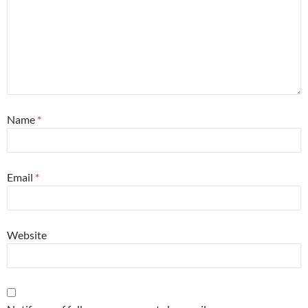
Name
*
Email
*
Website