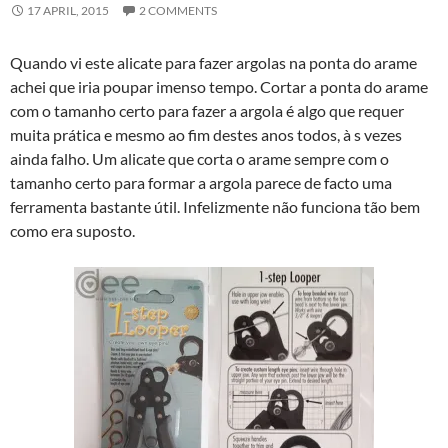
17 APRIL, 2015
2 COMMENTS
Quando vi este alicate para fazer argolas na ponta do arame
achei que iria poupar imenso tempo. Cortar a ponta do arame
com o tamanho certo para fazer a argola é algo que requer
muita prática e mesmo ao fim destes anos todos, à s vezes
ainda falho. Um alicate que corta o arame sempre com o
tamanho certo para formar a argola parece de facto uma
ferramenta bastante útil. Infelizmente não funciona tão bem
como era suposto.