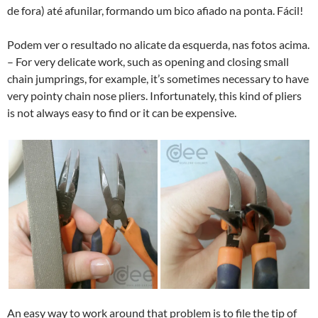
de fora) até afunilar, formando um bico afiado na ponta. Fácil!
Podem ver o resultado no alicate da esquerda, nas fotos acima.
– For very delicate work, such as opening and closing small
chain jumprings, for example, it’s sometimes necessary to have
very pointy chain nose pliers. Infortunately, this kind of pliers
is not always easy to find or it can be expensive.
An easy way to work around that problem is to file the tip of