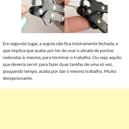
Em segundo lugar, a argola não fica inteiramente fechada, o
que implica que acabo por ter de usar o alicate de pontas
redondas à mesma, para terminar o trabalho. Ou seja, aquilo
que deveria servir para fazer duas tarefas de uma só vez,
poupando tempo, acaba por dar o mesmo trabalho. Muito
decepcionante.