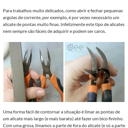
Para trabalhos muito delicados, como abrir e fechar pequenas
argolas de corrente, por exemplo, é por vezes necessário um
alicate de pontas muito finas. Infelizmente este tipo de alicates
nem sempre são fáceis de adquirir e podem ser caros.
Uma forma fácil de contornar a situação é limar as pontas de
um alicate mais largo (e mais barato) até fazer um bico fininho.
Com uma grosa, limamos a parte de fora do alicate (e só a parte