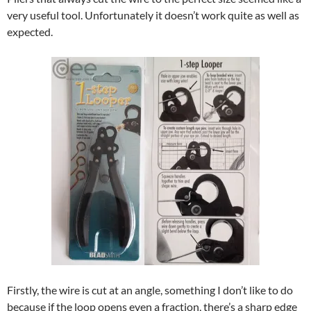
very useful tool. Unfortunately it doesn’t work quite as well as
expected.
Firstly, the wire is cut at an angle, something I don’t like to do
because if the loop opens even a fraction, there’s a sharp edge