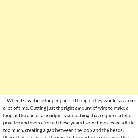
– When I saw these looper pliers I thought they would save me
a lot of time. Cutting just the right amount of wire to make a
loop at the end of a headpin is something that requires a lot of
practice and even after all these years I sometimes leave a little
too much, creating a gap between the loop and the beads.
Pliers that always cut the wire to the perfect size seemed like a