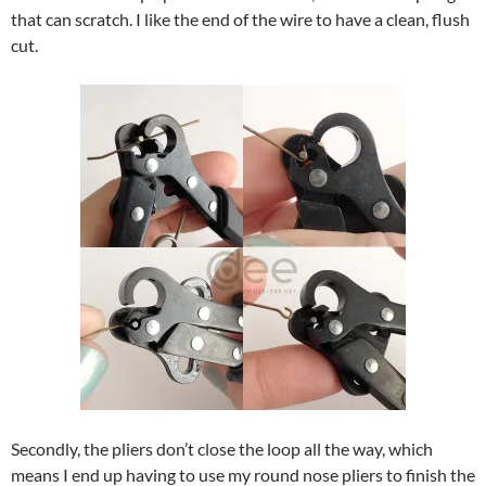
that can scratch. I like the end of the wire to have a clean, flush
cut.
Secondly, the pliers don’t close the loop all the way, which
means I end up having to use my round nose pliers to finish the