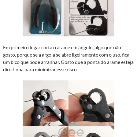
Em primeiro lugar corta o arame em ângulo, algo que não
gosto, porque se a argola se abre ligeiramente com o uso, fica
um bico que pode arranhar. Gosto que a ponta do arame esteja
direitinha para minimizar esse risco.