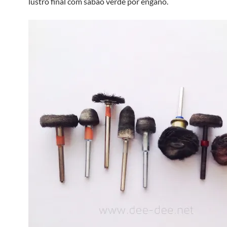
lustro final com sabão verde por engano.