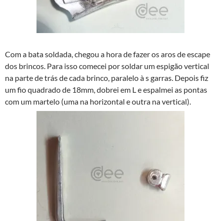
Com a bata soldada, chegou a hora de fazer os aros de escape
dos brincos. Para isso comecei por soldar um espigão vertical
na parte de trás de cada brinco, paralelo à s garras. Depois fiz
um fio quadrado de 18mm, dobrei em L e espalmei as pontas
com um martelo (uma na horizontal e outra na vertical).