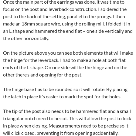
Once the main part of the earrings was done, it was time to
focus on the post and leverback construction. I soldered the
post to the back of the setting, parallel to the prongs. I then
made an 18mm square wire, using the rolling mill. I folded it in
an L shape and hammered the end flat – one side vertically and
the other horizontally.
On the picture above you can see both elements that will make
the hinge for the leverback. I had to make a hole at both flat
ends of the L shape. On one side will be the hinge and on the
other there’s and opening for the post.
The hinge base has to be rounded so it will rotate. By placing
the latch in place it’s easier to mark the spot for the holes.
The tip of the post also needs to be hammered flat and a small
triangular notch need to be cut. This will allow the post to lock
in place when closing. Measurements need to be precise so it
will click closed, preventing it from opening accidentally.