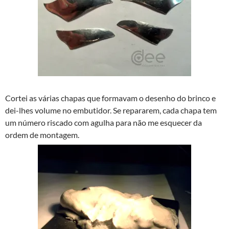
Cortei as várias chapas que formavam o desenho do brinco e
dei-lhes volume no embutidor. Se repararem, cada chapa tem
um número riscado com agulha para não me esquecer da
ordem de montagem.