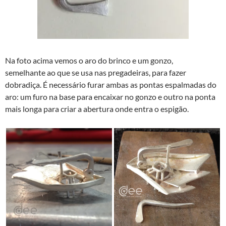
Na foto acima vemos o aro do brinco e um gonzo,
semelhante ao que se usa nas pregadeiras, para fazer
dobradiça. É necessário furar ambas as pontas espalmadas do
aro: um furo na base para encaixar no gonzo e outro na ponta
mais longa para criar a abertura onde entra o espigão.