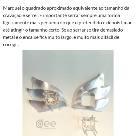
Marquei o quadrado aproximado equivalente ao tamanho da
cravação e serrei. É importante serrar sempre uma forma
ligeiramente mais pequena do que o pretendido e depois limar
até atingir o tamanho certo. Se ao serrar se tira demasiado
metal e o encaixe fica muito largo, é muito mais difà­cil de
corrigir.