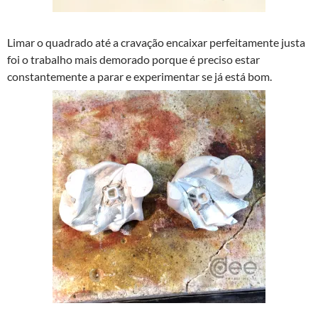
Limar o quadrado até a cravação encaixar perfeitamente justa
foi o trabalho mais demorado porque é preciso estar
constantemente a parar e experimentar se já está bom.