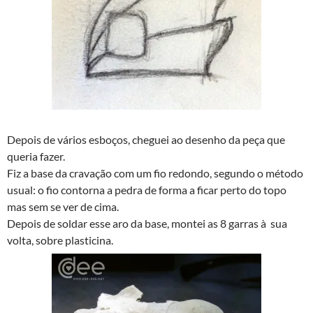
Depois de vários esboços, cheguei ao desenho da peça que
queria fazer.
Fiz a base da cravação com um fio redondo, segundo o método
usual: o fio contorna a pedra de forma a ficar perto do topo
mas sem se ver de cima.
Depois de soldar esse aro da base, montei as 8 garras à sua
volta, sobre plasticina.