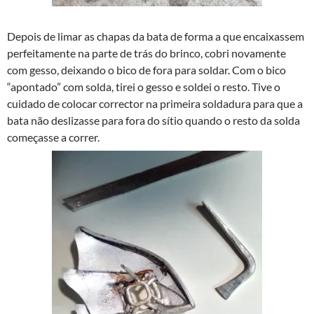
Depois de limar as chapas da bata de forma a que encaixassem
perfeitamente na parte de trás do brinco, cobri novamente
com gesso, deixando o bico de fora para soldar. Com o bico
“apontado” com solda, tirei o gesso e soldei o resto. Tive o
cuidado de colocar corrector na primeira soldadura para que a
bata não deslizasse para fora do sí­tio quando o resto da solda
começasse a correr.