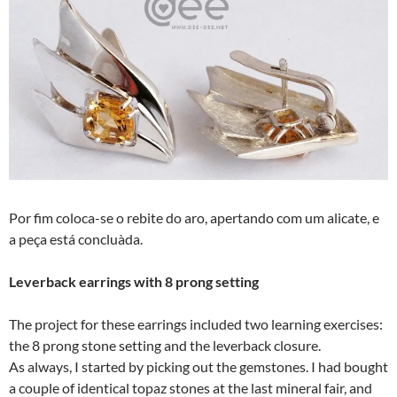
Por fim coloca-se o rebite do aro, apertando com um alicate, e
a peça está concluà­da.
Leverback earrings with 8 prong setting
The project for these earrings included two learning exercises:
the 8 prong stone setting and the leverback closure.
As always, I started by picking out the gemstones. I had bought
a couple of identical topaz stones at the last mineral fair, and