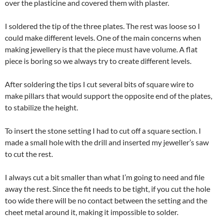
over the plasticine and covered them with plaster.
I soldered the tip of the three plates. The rest was loose so I
could make different levels. One of the main concerns when
making jewellery is that the piece must have volume. A flat
piece is boring so we always try to create different levels.
After soldering the tips I cut several bits of square wire to
make pillars that would support the opposite end of the plates,
to stabilize the height.
To insert the stone setting I had to cut off a square section. I
made a small hole with the drill and inserted my jeweller’s saw
to cut the rest.
I always cut a bit smaller than what I’m going to need and file
away the rest. Since the fit needs to be tight, if you cut the hole
too wide there will be no contact between the setting and the
cheet metal around it, making it impossible to solder.