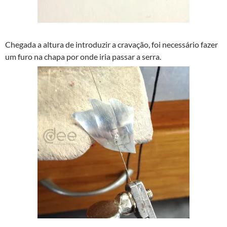
Chegada a altura de introduzir a cravação, foi necessário fazer
um furo na chapa por onde iria passar a serra.