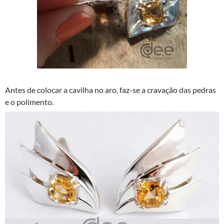
Antes de colocar a cavilha no aro, faz-se a cravação das pedras
e o polimento.