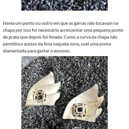
Havia um ponto ou outro em que as garras não tocavam na
chapa por isso foi necessário acrescentar uma pequena ponte
de prata que depois foi limada. Como a curva da chapa não
permitia o acesso da lima naquela zona, usei uma ponta
diamantada para gastar o excesso.