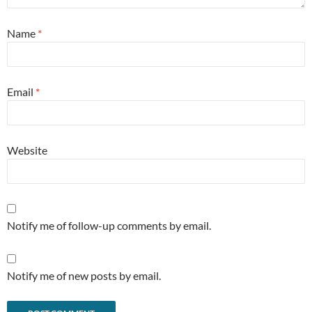
Name
*
Email
*
Website
Notify me of follow-up comments by email.
Notify me of new posts by email.