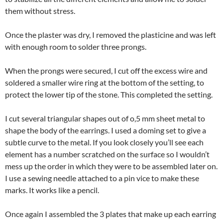
them without stress.
Once the plaster was dry, I removed the plasticine and was left
with enough room to solder three prongs.
When the prongs were secured, I cut off the excess wire and
soldered a smaller wire ring at the bottom of the setting, to
protect the lower tip of the stone. This completed the setting.
I cut several triangular shapes out of o,5 mm sheet metal to
shape the body of the earrings. I used a doming set to give a
subtle curve to the metal. If you look closely you’ll see each
element has a number scratched on the surface so I wouldn’t
mess up the order in which they were to be assembled later on.
I use a sewing needle attached to a pin vice to make these
marks. It works like a pencil.
Once again I assembled the 3 plates that make up each earring