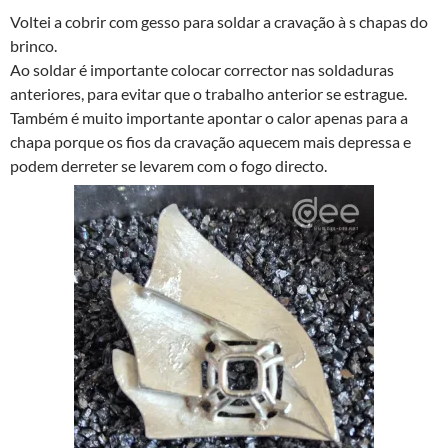
Voltei a cobrir com gesso para soldar a cravação à s chapas do
brinco.
Ao soldar é importante colocar corrector nas soldaduras
anteriores, para evitar que o trabalho anterior se estrague.
Também é muito importante apontar o calor apenas para a
chapa porque os fios da cravação aquecem mais depressa e
podem derreter se levarem com o fogo directo.