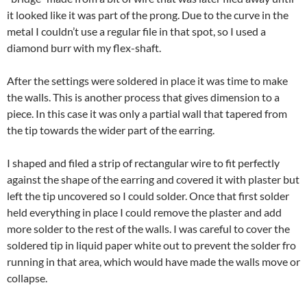
it looked like it was part of the prong. Due to the curve in the
metal I couldn’t use a regular file in that spot, so I used a
diamond burr with my flex-shaft.
After the settings were soldered in place it was time to make
the walls. This is another process that gives dimension to a
piece. In this case it was only a partial wall that tapered from
the tip towards the wider part of the earring.
I shaped and filed a strip of rectangular wire to fit perfectly
against the shape of the earring and covered it with plaster but
left the tip uncovered so I could solder. Once that first solder
held everything in place I could remove the plaster and add
more solder to the rest of the walls. I was careful to cover the
soldered tip in liquid paper white out to prevent the solder fro
running in that area, which would have made the walls move or
collapse.