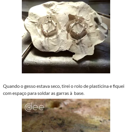
Quando o gesso estava seco, tirei o rolo de plasticina e fiquei
com espaço para soldar as garras à base.