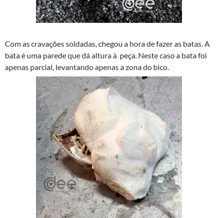
Com as cravações soldadas, chegou a hora de fazer as batas. A
bata é uma parede que dá altura à peça. Neste caso a bata foi
apenas parcial, levantando apenas a zona do bico.