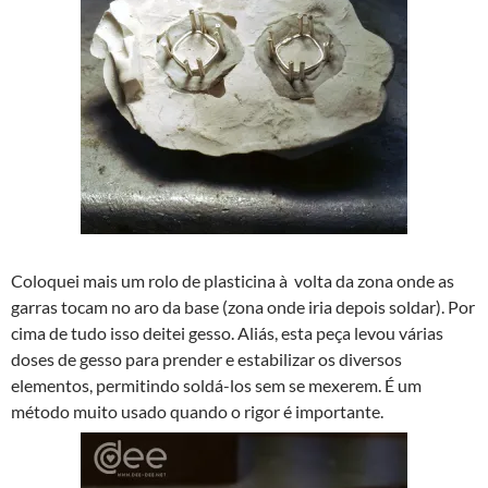
Coloquei mais um rolo de plasticina à volta da zona onde as
garras tocam no aro da base (zona onde iria depois soldar). Por
cima de tudo isso deitei gesso. Aliás, esta peça levou várias
doses de gesso para prender e estabilizar os diversos
elementos, permitindo soldá-los sem se mexerem. É um
método muito usado quando o rigor é importante.