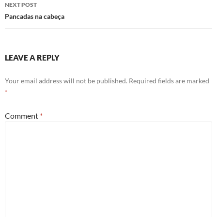
NEXT POST
Pancadas na cabeça
LEAVE A REPLY
Your email address will not be published.
Required fields are marked
*
Comment
*