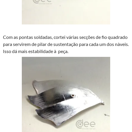
Com as pontas soldadas, cortei várias secções de fio quadrado
para servirem de pilar de sustentação para cada um dos nà­veis.
Isso dá mais estabilidade à peça.