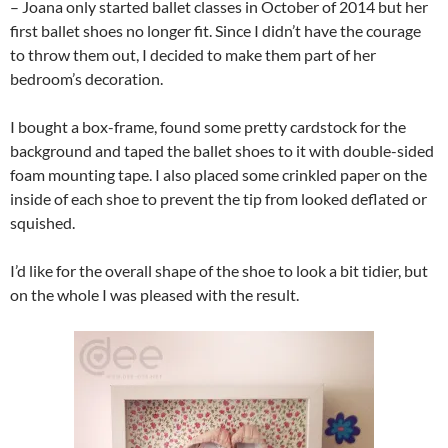
– Joana only started ballet classes in October of 2014 but her
first ballet shoes no longer fit. Since I didn’t have the courage
to throw them out, I decided to make them part of her
bedroom’s decoration.
I bought a box-frame, found some pretty cardstock for the
background and taped the ballet shoes to it with double-sided
foam mounting tape. I also placed some crinkled paper on the
inside of each shoe to prevent the tip from looked deflated or
squished.
I’d like for the overall shape of the shoe to look a bit tidier, but
on the whole I was pleased with the result.