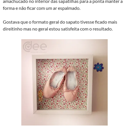
amachucado no interior das sapatilhas para a ponta manter a
forma e não ficar com um ar espalmado.
Gostava que o formato geral do sapato tivesse ficado mais
direitinho mas no geral estou satisfeita com o resultado.