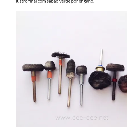
lustro final com sabão verde por engano.