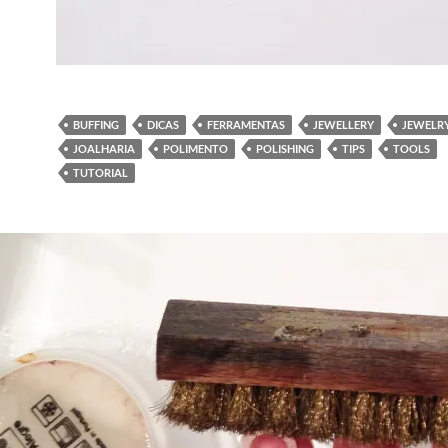
BUFFING
DICAS
FERRAMENTAS
JEWELLERY
JEWELR
JOALHARIA
POLIMENTO
POLISHING
TIPS
TOOLS
TUTORIAL