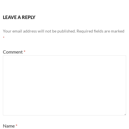
LEAVE A REPLY
Your email address will not be published.
Required fields are marked
*
Comment
*
Name
*