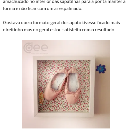
amachucado no interior das sapatilhas para a ponta manter a
forma e não ficar com um ar espalmado.
Gostava que o formato geral do sapato tivesse ficado mais
direitinho mas no geral estou satisfeita com o resultado.