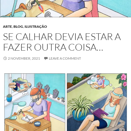
ARTE
,
BLOG
,
ILUSTRAÇÃO
SE CALHAR DEVIA ESTAR A
FAZER OUTRA COISA…
2 NOVEMBER, 2021
LEAVE A COMMENT