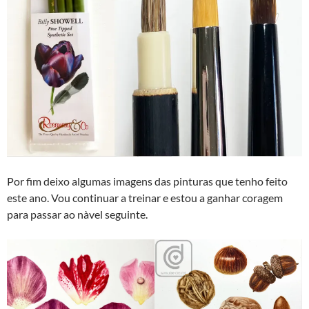
Por fim deixo algumas imagens das pinturas que tenho feito
este ano. Vou continuar a treinar e estou a ganhar coragem
para passar ao nàvel seguinte.