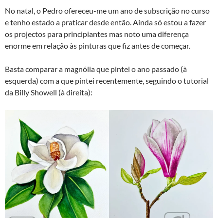
No natal, o Pedro ofereceu-me um ano de subscrição no curso
e tenho estado a praticar desde então. Ainda só estou a fazer
os projectos para principiantes mas noto uma diferença
enorme em relação às pinturas que fiz antes de começar.
Basta comparar a magnólia que pintei o ano passado (à
esquerda) com a que pintei recentemente, seguindo o tutorial
da Billy Showell (à direita):