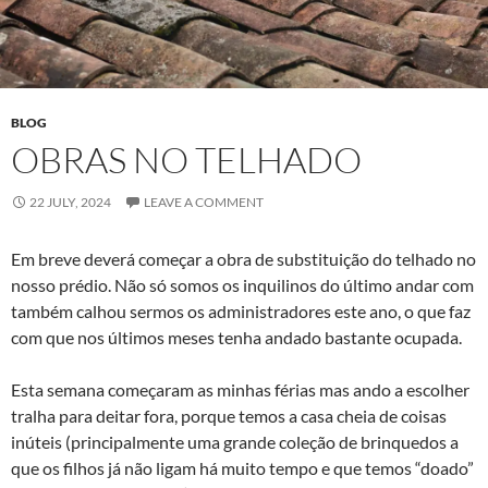
BLOG
OBRAS NO TELHADO
22 JULY, 2024
LEAVE A COMMENT
Em breve deverá começar a obra de substituição do telhado no
nosso prédio. Não só somos os inquilinos do último andar com
também calhou sermos os administradores este ano, o que faz
com que nos últimos meses tenha andado bastante ocupada.
Esta semana começaram as minhas férias mas ando a escolher
tralha para deitar fora, porque temos a casa cheia de coisas
inúteis (principalmente uma grande coleção de brinquedos a
que os filhos já não ligam há muito tempo e que temos “doado”