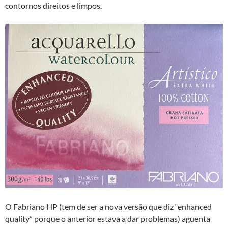
contornos direitos e limpos.
O Fabriano HP (tem de ser a nova versão que diz “enhanced
quality” porque o anterior estava a dar problemas) aguenta