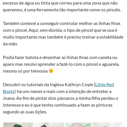
excesso de água ou tinta que correu para uma zona que não
queremos, é uma ferramenta tão importante como os pincéis.
Também comecei a conseguir controlar melhor as linhas finas
com o pincel. Aqui, sem dúvida, o tipo de pincel que se usa é
muito importante mas também é preciso treinar a estabilidade
da mão.
Podia fazer batota e desenhar as linhas finas com caneta ou
aparo mas resolvi aprender a fazê-lo com o pincel e aguarela,
mesmo só por teimosia
Descobri os tutorials da Inglesa Kathryn Coyle (
Little Red
Boots
) há uns meses e mais com a intenção de entreter a
Joana. Ao fim de pintar dois pássaros a minha filha perdeu o
interesse e eu é que tenho continuado a fazer as pinturas
segundo as suas lições.