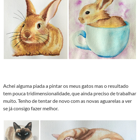
Achei alguma piada a pintar os meus gatos mas o resultado
tem pouca tridimensionalidade, que ainda preciso de trabalhar
muito. Tenho de tentar de novo com as novas aguarelas a ver
se já consigo fazer melhor.