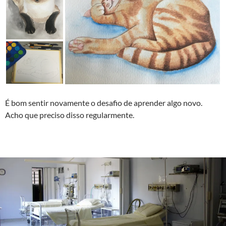
É bom sentir novamente o desafio de aprender algo novo.
Acho que preciso disso regularmente.