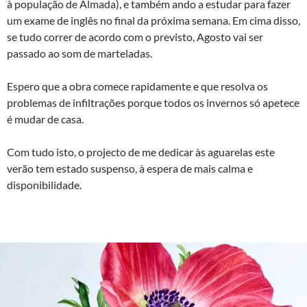
à população de Almada), e também ando a estudar para fazer
um exame de inglês no final da próxima semana. Em cima disso,
se tudo correr de acordo com o previsto, Agosto vai ser
passado ao som de marteladas.
Espero que a obra comece rapidamente e que resolva os
problemas de infiltrações porque todos os invernos só apetece
é mudar de casa.
Com tudo isto, o projecto de me dedicar às aguarelas este
verão tem estado suspenso, à espera de mais calma e
disponibilidade.