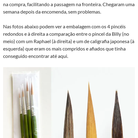
na compra, facilitando a passagem na fronteira. Chegaram uma
semana depois da encomenda, sem problemas.
Nas fotos abaixo podem ver a embalagem com os 4 pincéis
redondos e à direita a comparação entre o pincel da Billy (no
meio) com um Raphael (à direita) e um de caligrafia japonesa (à
esquerda) que eram os mais compridos e afiados que tinha
conseguido encontrar até aqui.