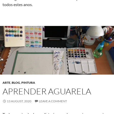
todos estes anos.
ARTE
,
BLOG
,
PINTURA
APRENDER AGUARELA
13 AUGUST, 2020
LEAVE A COMMENT