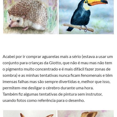
Acabei por ir comprar aguarelas mais a sério (estava a usar um
conjunto para crianças da Giotto, que não é mau mas não tem
o pigmento muito concentrado e é mais difà­cil fazer zonas de
sombra) e as minhas tentativas nunca ficam fenomenais e têm
imensas falhas mas são sempre divertidas e, melhor que isso,
permitem-me desligar o cérebro durante uma hora.
Também fiz algumas tentativas de pintura sem instrutor,
usando fotos como referência para o desenho.