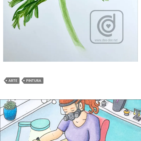
ARTE
PINTURA