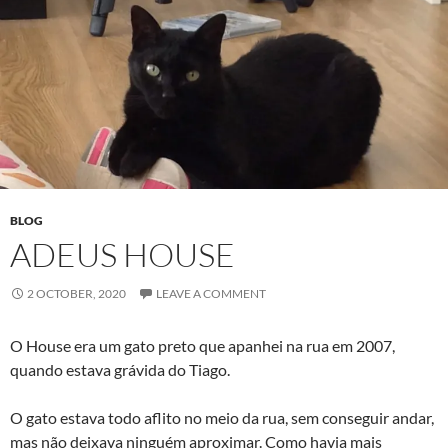
BLOG
ADEUS HOUSE
2 OCTOBER, 2020
LEAVE A COMMENT
O House era um gato preto que apanhei na rua em 2007,
quando estava grávida do Tiago.
O gato estava todo aflito no meio da rua, sem conseguir andar,
mas não deixava ninguém aproximar. Como havia mais