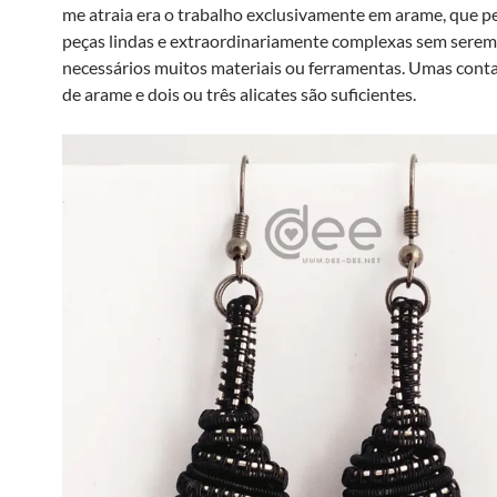
me atraia era o trabalho exclusivamente em arame, que pe
peças lindas e extraordinariamente complexas sem serem
necessários muitos materiais ou ferramentas. Umas conta
de arame e dois ou três alicates são suficientes.