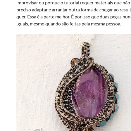
improvisar ou porque o tutorial requer materiais que não
preciso adaptar e arranjar outra forma de chegar ao resul
quer. Essa é a parte melhor. É por isso que duas peças nu
iguais, mesmo quando são feitas pela mesma pessoa.