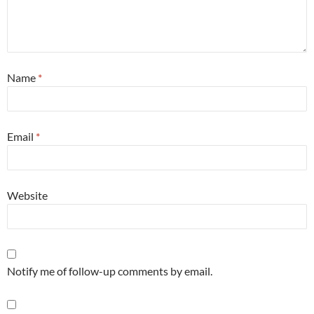
Name
*
Email
*
Website
Notify me of follow-up comments by email.