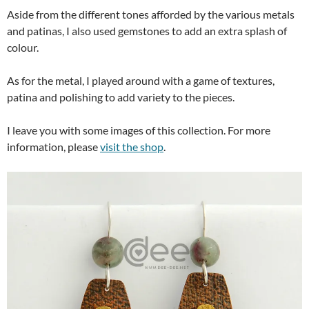
Aside from the different tones afforded by the various metals
and patinas, I also used gemstones to add an extra splash of
colour.
As for the metal, I played around with a game of textures,
patina and polishing to add variety to the pieces.
I leave you with some images of this collection. For more
information, please
visit the shop
.