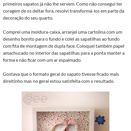
primeiros sapatos já não lhe servem. Como não consegui ter
coragem de os deitar fora, resolvi transformá-los em parte da
decoração do seu quarto.
Comprei uma moldura-caixa, arranjei uma cartolina com um
desenho bonito para o fundo e colei as sapatilhas ao fundo
com fita de montagem de dupla face. Coloquei também papel
amachucado no interior das sapatilhas para a ponta manter a
forma e não ficar com um ar espalmado.
Gostava que o formato geral do sapato tivesse ficado mais
direitinho mas no geral estou satisfeita com o resultado.