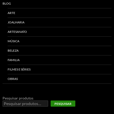
BLOG
ARTE
JOALHARIA
ARTESANATO
MÚSICA
BELEZA
FAMILIA
FILMES E SÉRIES
OBRAS
Pesquisar produtos
PESQUISAR