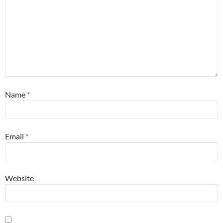
Name
*
Email
*
Website