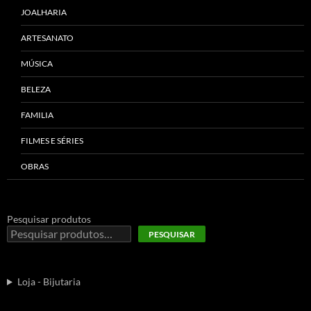
JOALHARIA
ARTESANATO
MÚSICA
BELEZA
FAMILIA
FILMES E SÉRIES
OBRAS
Pesquisar produtos
PESQUISAR
Loja - Bijutaria