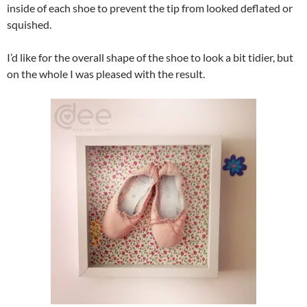
inside of each shoe to prevent the tip from looked deflated or
squished.
I’d like for the overall shape of the shoe to look a bit tidier, but
on the whole I was pleased with the result.