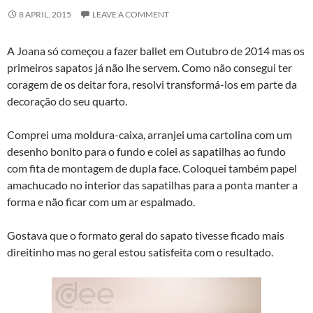
8 APRIL, 2015
LEAVE A COMMENT
A Joana só começou a fazer ballet em Outubro de 2014 mas os
primeiros sapatos já não lhe servem. Como não consegui ter
coragem de os deitar fora, resolvi transformá-los em parte da
decoração do seu quarto.
Comprei uma moldura-caixa, arranjei uma cartolina com um
desenho bonito para o fundo e colei as sapatilhas ao fundo
com fita de montagem de dupla face. Coloquei também papel
amachucado no interior das sapatilhas para a ponta manter a
forma e não ficar com um ar espalmado.
Gostava que o formato geral do sapato tivesse ficado mais
direitinho mas no geral estou satisfeita com o resultado.