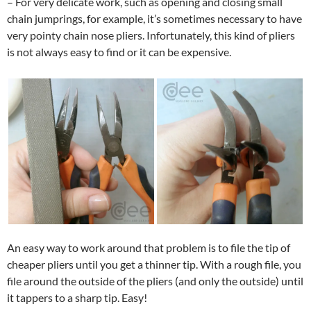
– For very delicate work, such as opening and closing small
chain jumprings, for example, it’s sometimes necessary to have
very pointy chain nose pliers. Infortunately, this kind of pliers
is not always easy to find or it can be expensive.
An easy way to work around that problem is to file the tip of
cheaper pliers until you get a thinner tip. With a rough file, you
file around the outside of the pliers (and only the outside) until
it tappers to a sharp tip. Easy!