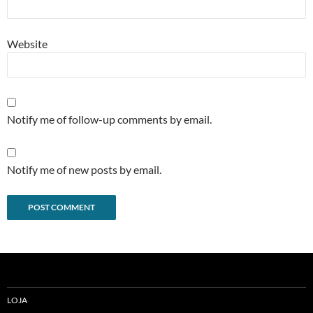
Website
Notify me of follow-up comments by email.
Notify me of new posts by email.
Alternative:
LOJA