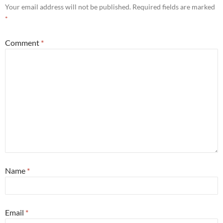
Your email address will not be published.
Required fields are marked
*
Comment
*
Name
*
Email
*