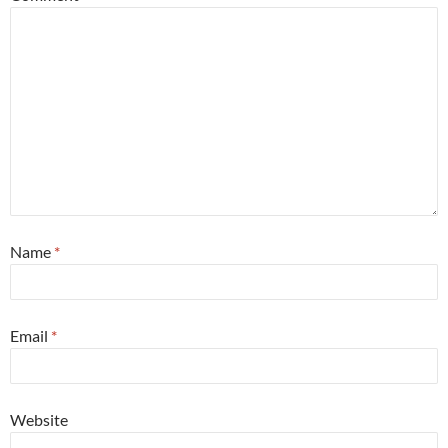
Name
*
Email
*
Website