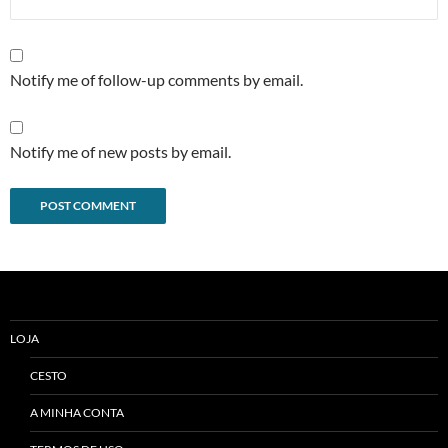
Notify me of follow-up comments by email.
Notify me of new posts by email.
Alternative:
LOJA
CESTO
A MINHA CONTA