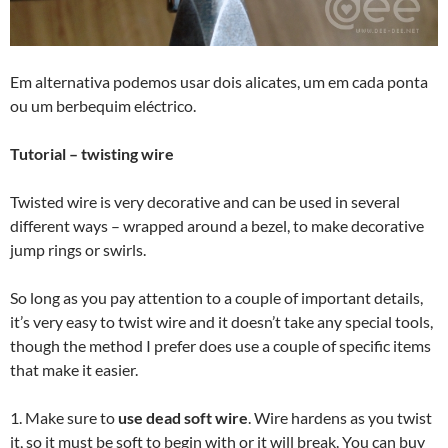
Em alternativa podemos usar dois alicates, um em cada ponta
ou um berbequim eléctrico.
Tutorial – twisting wire
Twisted wire is very decorative and can be used in several
different ways – wrapped around a bezel, to make decorative
jump rings or swirls.
So long as you pay attention to a couple of important details,
it’s very easy to twist wire and it doesn’t take any special tools,
though the method I prefer does use a couple of specific items
that make it easier.
1. Make sure to
use dead soft wire
. Wire hardens as you twist
it, so it must be soft to begin with or it will break. You can buy