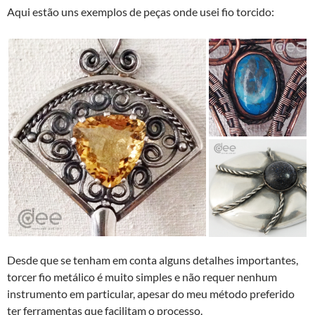
Aqui estão uns exemplos de peças onde usei fio torcido:
Desde que se tenham em conta alguns detalhes importantes,
torcer fio metálico é muito simples e não requer nenhum
instrumento em particular, apesar do meu método preferido
ter ferramentas que facilitam o processo.