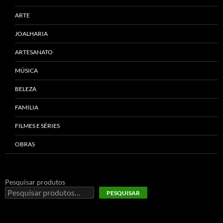
ARTE
JOALHARIA
ARTESANATO
MÚSICA
BELEZA
FAMILIA
FILMES E SÉRIES
OBRAS
Pesquisar produtos
PESQUISAR