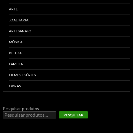
ARTE
JOALHARIA
ARTESANATO
MÚSICA
BELEZA
FAMILIA
FILMES E SÉRIES
OBRAS
Pesquisar produtos
PESQUISAR