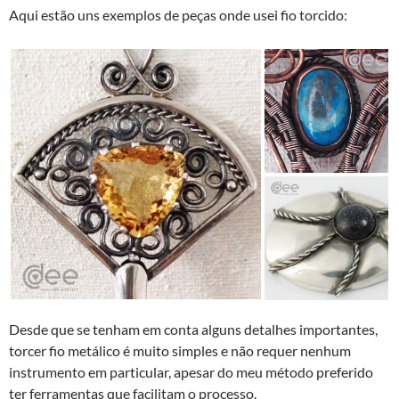
Aqui estão uns exemplos de peças onde usei fio torcido:
Desde que se tenham em conta alguns detalhes importantes,
torcer fio metálico é muito simples e não requer nenhum
instrumento em particular, apesar do meu método preferido
ter ferramentas que facilitam o processo.