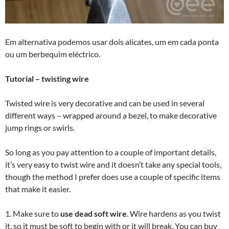
Em alternativa podemos usar dois alicates, um em cada ponta
ou um berbequim eléctrico.
Tutorial – twisting wire
Twisted wire is very decorative and can be used in several
different ways – wrapped around a bezel, to make decorative
jump rings or swirls.
So long as you pay attention to a couple of important details,
it’s very easy to twist wire and it doesn’t take any special tools,
though the method I prefer does use a couple of specific items
that make it easier.
1. Make sure to
use dead soft wire
. Wire hardens as you twist
it, so it must be soft to begin with or it will break. You can buy