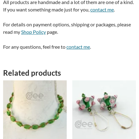
All products are handmade and a lot of them are one of a kind.
If you want something made just for you,
contact me
.
For details on payment options, shipping or packages, please
read my
Shop Policy
page.
For any questions, feel free to
contact me
.
Related products