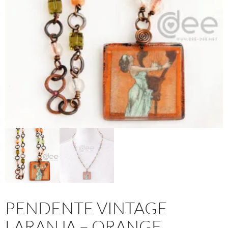
PENDENTE VINTAGE
LARANJA – ORANGE