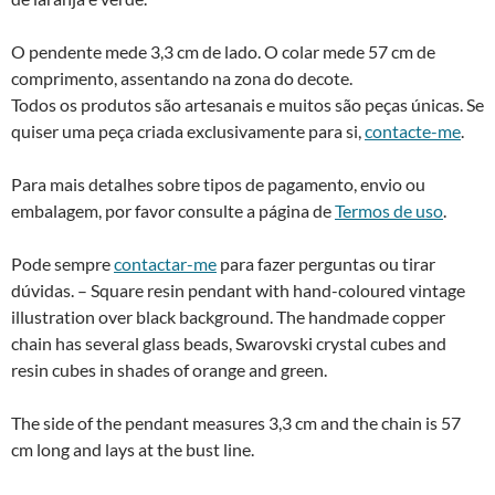
O pendente mede 3,3 cm de lado. O colar mede 57 cm de
comprimento, assentando na zona do decote.
Todos os produtos são artesanais e muitos são peças únicas. Se
quiser uma peça criada exclusivamente para si,
contacte-me
.
Para mais detalhes sobre tipos de pagamento, envio ou
embalagem, por favor consulte a página de
Termos de uso
.
Pode sempre
contactar-me
para fazer perguntas ou tirar
dúvidas. – Square resin pendant with hand-coloured vintage
illustration over black background. The handmade copper
chain has several glass beads, Swarovski crystal cubes and
resin cubes in shades of orange and green.
The side of the pendant measures 3,3 cm and the chain is 57
cm long and lays at the bust line.