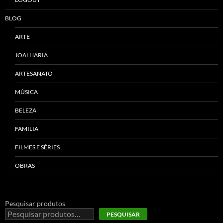
BLOG
ARTE
JOALHARIA
ARTESANATO
MÚSICA
BELEZA
FAMILIA
FILMES E SÉRIES
OBRAS
Pesquisar produtos
PESQUISAR