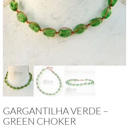
GARGANTILHA VERDE –
GREEN CHOKER