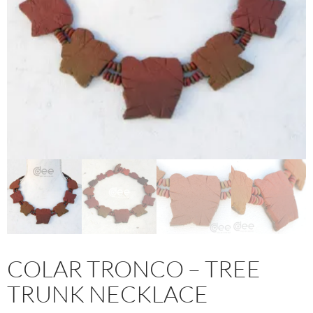
COLAR TRONCO – TREE
TRUNK NECKLACE