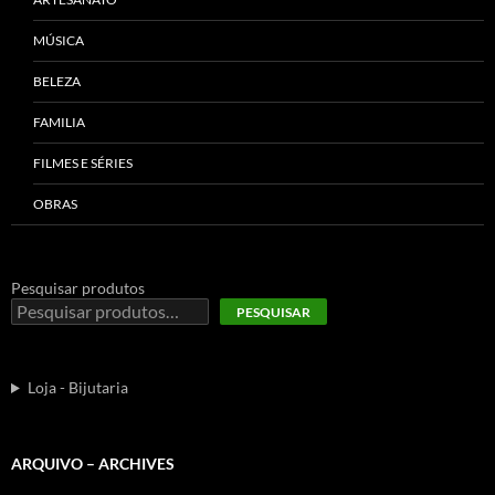
MÚSICA
BELEZA
FAMILIA
FILMES E SÉRIES
OBRAS
Pesquisar produtos
PESQUISAR
Loja - Bijutaria
ARQUIVO – ARCHIVES