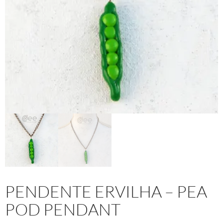
PENDENTE ERVILHA – PEA
POD PENDANT