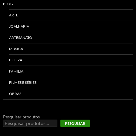
BLOG
ARTE
JOALHARIA
ARTESANATO
MÚSICA
BELEZA
FAMILIA
FILMES E SÉRIES
OBRAS
Pesquisar produtos
PESQUISAR