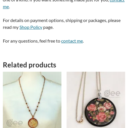
me
.
For details on payment options, shipping or packages, please
read my
Shop Policy
page.
For any questions, feel free to
contact me
.
Related products