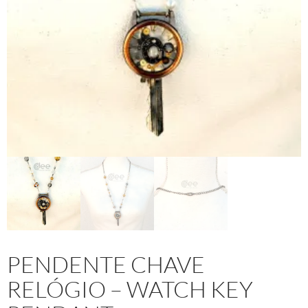
PENDENTE CHAVE
RELÓGIO – WATCH KEY