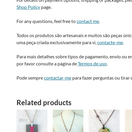
Shop Policy
page.
For any questions, feel free to
contact me
.
Todos os produtos são artesanais e muitos são peças única
uma peça criada exclusivamente para si,
contacte-me
.
Para mais detalhes sobre tipos de pagamento, envio ou 
por favor consulte a página de
Termos de uso
.
Pode sempre
contactar-me
para fazer perguntas ou tirar 
Related products