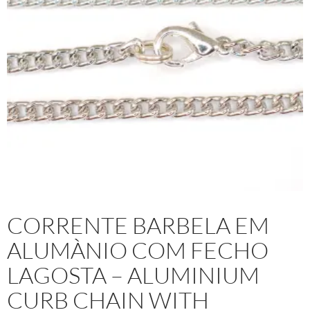
CORRENTE BARBELA EM
ALUMÀ­NIO COM FECHO
LAGOSTA – ALUMINIUM
CURB CHAIN WITH