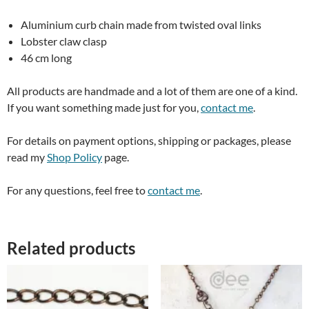
Aluminium curb chain made from twisted oval links
Lobster claw clasp
46 cm long
All products are handmade and a lot of them are one of a kind.
If you want something made just for you,
contact me
.
For details on payment options, shipping or packages, please
read my
Shop Policy
page.
For any questions, feel free to
contact me
.
Related products