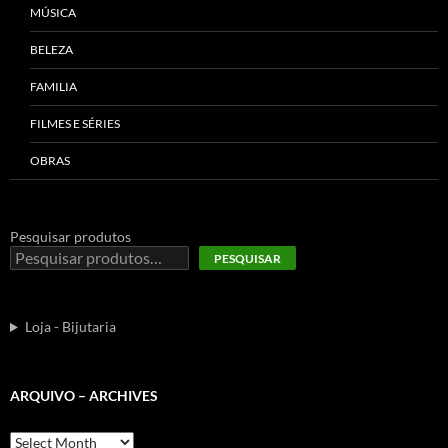
MÚSICA
BELEZA
FAMILIA
FILMES E SÉRIES
OBRAS
Pesquisar produtos
PESQUISAR
Loja - Bijutaria
ARQUIVO – ARCHIVES
Arquivo