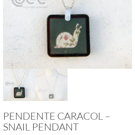
PENDENTE CARACOL –
SNAIL PENDANT