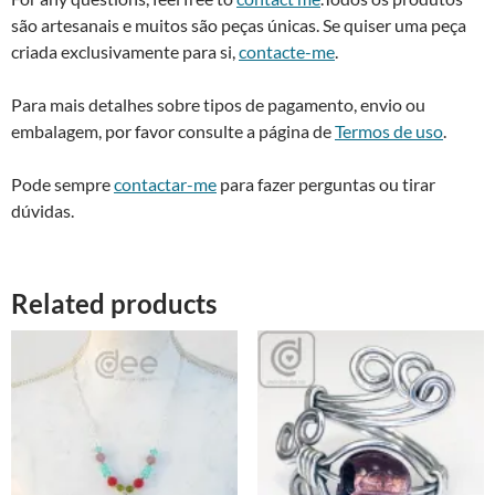
são artesanais e muitos são peças únicas. Se quiser uma peça
criada exclusivamente para si,
contacte-me
.
Para mais detalhes sobre tipos de pagamento, envio ou
embalagem, por favor consulte a página de
Termos de uso
.
Pode sempre
contactar-me
para fazer perguntas ou tirar
dúvidas.
Related products