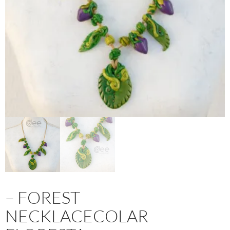
– FOREST
NECKLACECOLAR