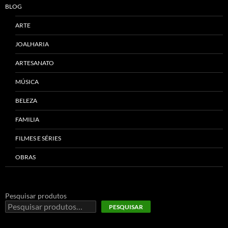
BLOG
ARTE
JOALHARIA
ARTESANATO
MÚSICA
BELEZA
FAMILIA
FILMES E SÉRIES
OBRAS
Pesquisar produtos
PESQUISAR