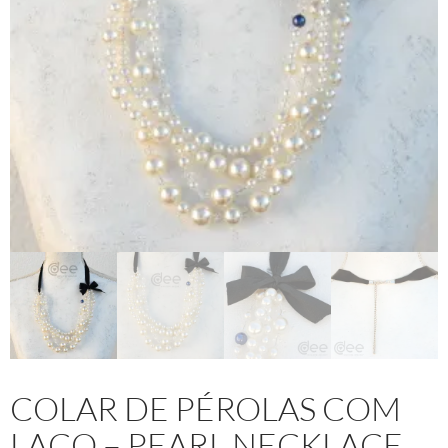
COLAR DE PÉROLAS COM
LAÇO – PEARL NECKLACE