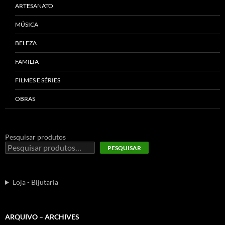
ARTESANATO
MÚSICA
BELEZA
FAMILIA
FILMES E SÉRIES
OBRAS
Pesquisar produtos
PESQUISAR
Loja - Bijutaria
ARQUIVO – ARCHIVES