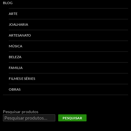
BLOG
ARTE
JOALHARIA
ARTESANATO
MÚSICA
BELEZA
FAMILIA
FILMES E SÉRIES
OBRAS
Pesquisar produtos
PESQUISAR