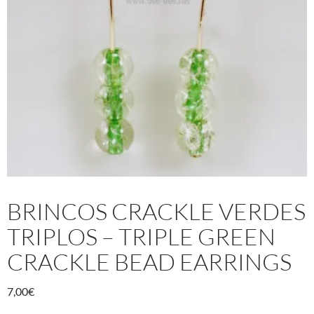
BRINCOS CRACKLE VERDES
TRIPLOS – TRIPLE GREEN
CRACKLE BEAD EARRINGS
7,00
€