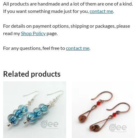
All products are handmade and a lot of them are one of a kind.
If you want something made just for you,
contact me
.
For details on payment options, shipping or packages, please
read my
Shop Policy
page.
For any questions, feel free to
contact me
.
Related products