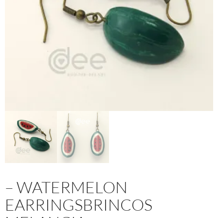
– WATERMELON
EARRINGSBRINCOS