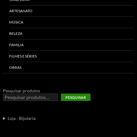
ARTESANATO
MÚSICA
BELEZA
FAMILIA
FILMES E SÉRIES
OBRAS
Pesquisar produtos
PESQUISAR
Loja - Bijutaria