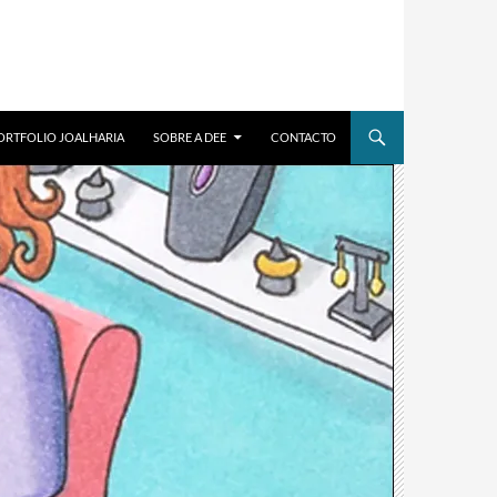
ORTFOLIO JOALHARIA
SOBRE A DEE
CONTACTO