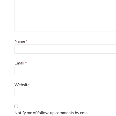
Name
*
Email
*
Website
Notify me of follow-up comments by email.