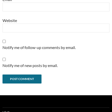
Website
Notify me of follow-up comments by email.
Notify me of new posts by email.
Alternative: