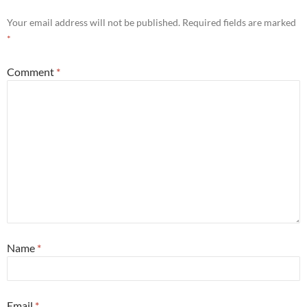
Your email address will not be published.
Required fields are marked
*
Comment
*
Name
*
Email
*