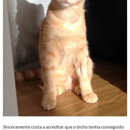
Sinceramente custa a acreditar que o bicho tenha conseguido