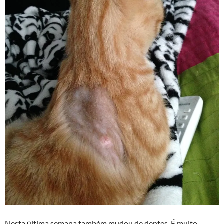
Nesta última semana também mudou de dentes. É muito