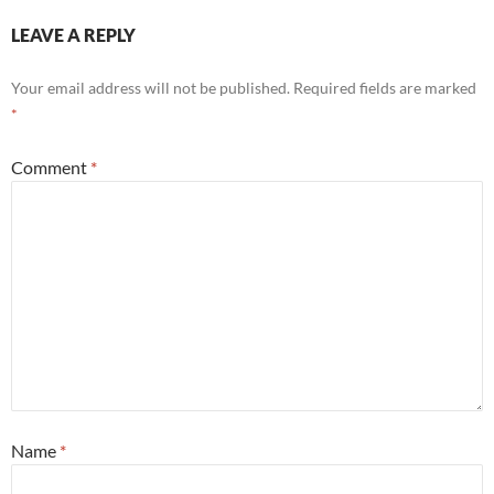
LEAVE A REPLY
Your email address will not be published.
Required fields are marked
*
Comment
*
Name
*