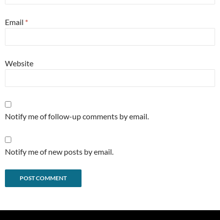
Email
*
Website
Notify me of follow-up comments by email.
Notify me of new posts by email.
Alternative: