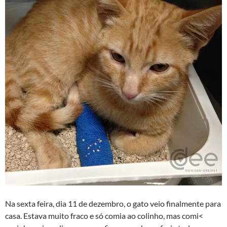
Na sexta feira, dia 11 de dezembro, o gato veio finalmente para
casa. Estava muito fraco e só comia ao colinho, mas comi<