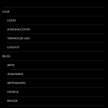
LOJA
CESTO
A MINHA CONTA
TERMOS DE USO
LOGOUT
BLOG
ARTE
JOALHARIA
ARTESANATO
MÚSICA
BELEZA