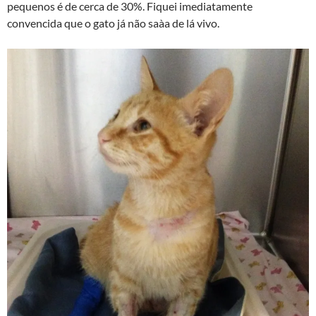
pequenos é de cerca de 30%. Fiquei imediatamente
convencida que o gato já não saà­a de lá vivo.