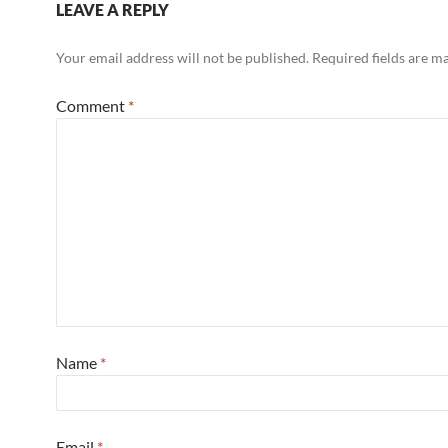
LEAVE A REPLY
Your email address will not be published.
Required fields are 
Comment
*
Name
*
Email
*