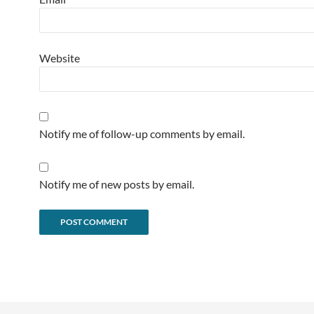
Website
Notify me of follow-up comments by email.
Notify me of new posts by email.
Alternative: