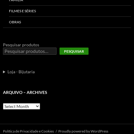
FILMES E SÉRIES
OBRAS
Pesquisar produtos
PESQUISAR
Loja - Bijutaria
ARQUIVO – ARCHIVES
Arquivo
–
Archives
Polí­tica de Privacidade e Cookies
Proudly powered by WordPress