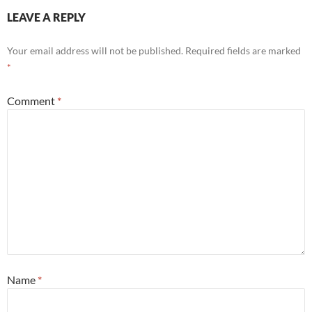
LEAVE A REPLY
Your email address will not be published.
Required fields are marked
*
Comment
*
Name
*