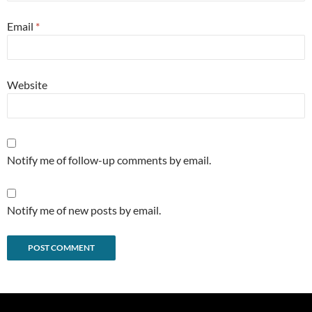
Email
*
Website
Notify me of follow-up comments by email.
Notify me of new posts by email.
Alternative: