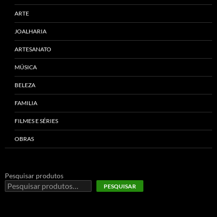
ARTE
JOALHARIA
ARTESANATO
MÚSICA
BELEZA
FAMILIA
FILMES E SÉRIES
OBRAS
Pesquisar produtos
PESQUISAR