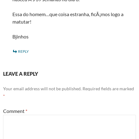
Essa do homem…que coisa estranha, ficÃ¡mos logo a
matutar!
Bjinhos
REPLY
LEAVE A REPLY
Your email address will not be published.
Required fields are marked
*
Comment
*