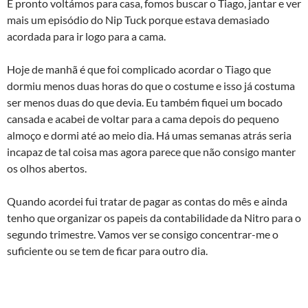
E pronto voltámos para casa, fomos buscar o Tiago, jantar e ver
mais um episódio do Nip Tuck porque estava demasiado
acordada para ir logo para a cama.
Hoje de manhã é que foi complicado acordar o Tiago que
dormiu menos duas horas do que o costume e isso já costuma
ser menos duas do que devia. Eu também fiquei um bocado
cansada e acabei de voltar para a cama depois do pequeno
almoço e dormi até ao meio dia. Há umas semanas atrás seria
incapaz de tal coisa mas agora parece que não consigo manter
os olhos abertos.
Quando acordei fui tratar de pagar as contas do mês e ainda
tenho que organizar os papeis da contabilidade da Nitro para o
segundo trimestre. Vamos ver se consigo concentrar-me o
suficiente ou se tem de ficar para outro dia.