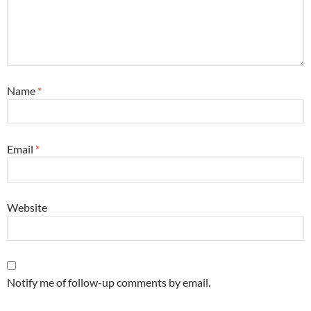
Name
*
Email
*
Website
Notify me of follow-up comments by email.