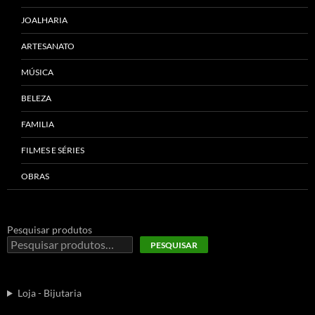
JOALHARIA
ARTESANATO
MÚSICA
BELEZA
FAMILIA
FILMES E SÉRIES
OBRAS
Pesquisar produtos
PESQUISAR
Loja - Bijutaria