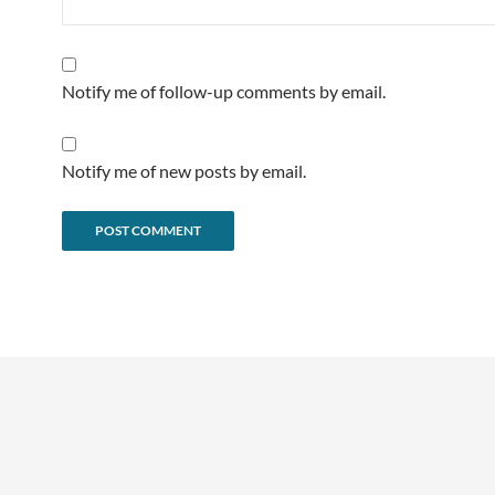
Notify me of follow-up comments by email.
Notify me of new posts by email.
Alternative: