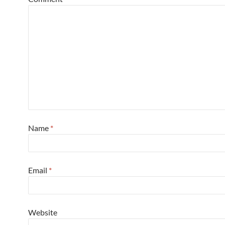
Name
*
Email
*
Website