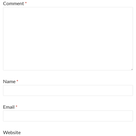
Comment
*
Name
*
Email
*
Website