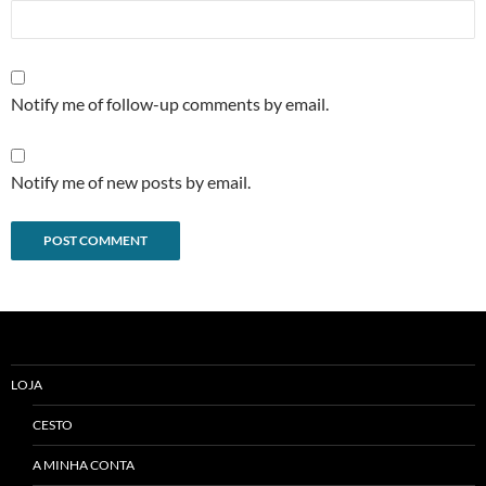
Notify me of follow-up comments by email.
Notify me of new posts by email.
Alternative:
LOJA
CESTO
A MINHA CONTA