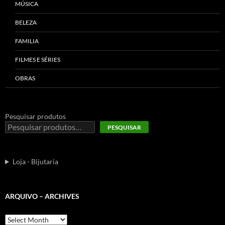
MÚSICA
BELEZA
FAMILIA
FILMES E SÉRIES
OBRAS
Pesquisar produtos
PESQUISAR
Loja - Bijutaria
ARQUIVO – ARCHIVES
Arquivo