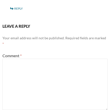
REPLY
LEAVE A REPLY
Your email address will not be published.
Required fields are marked
*
Comment
*