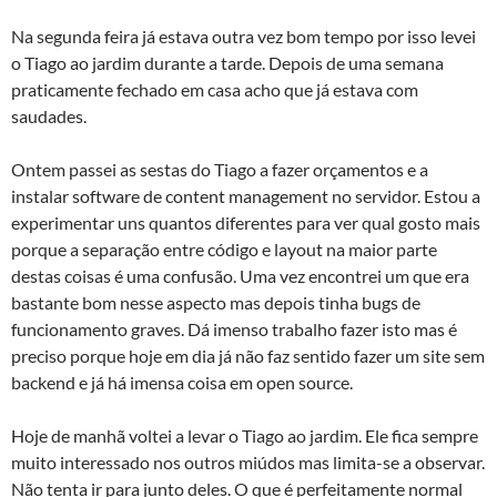
Na segunda feira já estava outra vez bom tempo por isso levei
o Tiago ao jardim durante a tarde. Depois de uma semana
praticamente fechado em casa acho que já estava com
saudades.
Ontem passei as sestas do Tiago a fazer orçamentos e a
instalar software de content management no servidor. Estou a
experimentar uns quantos diferentes para ver qual gosto mais
porque a separação entre código e layout na maior parte
destas coisas é uma confusão. Uma vez encontrei um que era
bastante bom nesse aspecto mas depois tinha bugs de
funcionamento graves. Dá imenso trabalho fazer isto mas é
preciso porque hoje em dia já não faz sentido fazer um site sem
backend e já há imensa coisa em open source.
Hoje de manhã voltei a levar o Tiago ao jardim. Ele fica sempre
muito interessado nos outros miúdos mas limita-se a observar.
Não tenta ir para junto deles. O que é perfeitamente normal