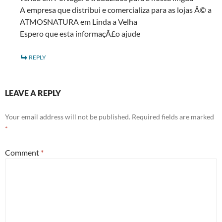
A empresa que distribui e comercializa para as lojas Ã© a
ATMOSNATURA em Linda a Velha
Espero que esta informaçÃ£o ajude
REPLY
LEAVE A REPLY
Your email address will not be published.
Required fields are marked
*
Comment
*