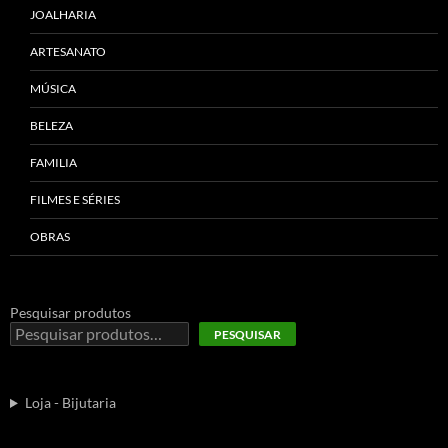
JOALHARIA
ARTESANATO
MÚSICA
BELEZA
FAMILIA
FILMES E SÉRIES
OBRAS
Pesquisar produtos
PESQUISAR
Loja - Bijutaria