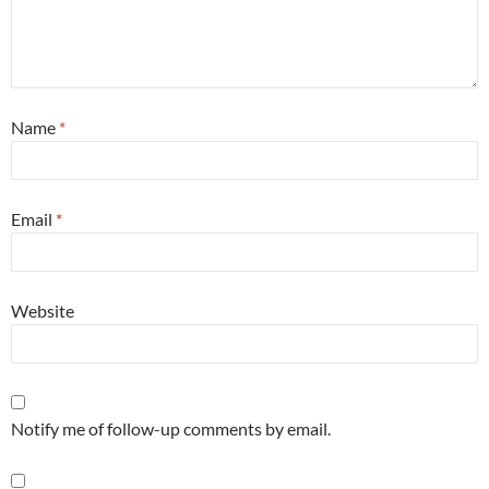
Name
*
Email
*
Website
Notify me of follow-up comments by email.