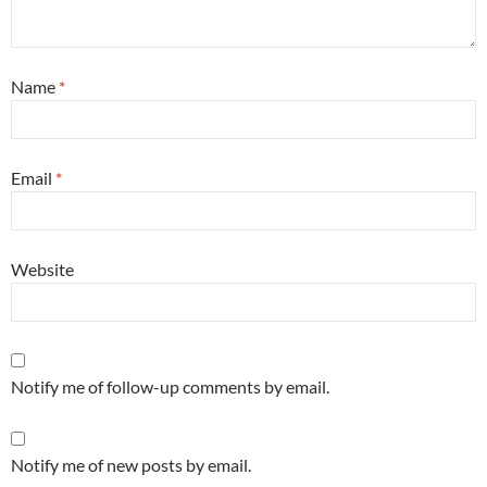
Name
*
Email
*
Website
Notify me of follow-up comments by email.
Notify me of new posts by email.