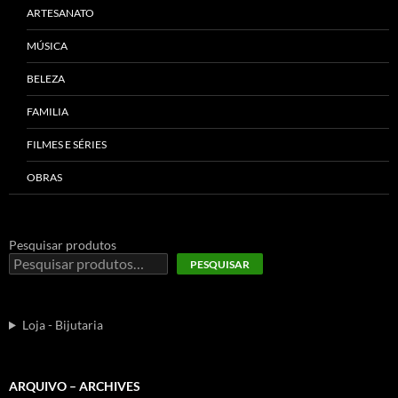
ARTESANATO
MÚSICA
BELEZA
FAMILIA
FILMES E SÉRIES
OBRAS
Pesquisar produtos
PESQUISAR
Loja - Bijutaria
ARQUIVO – ARCHIVES