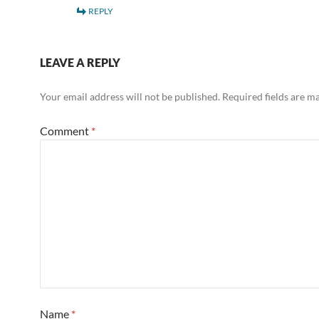
REPLY
LEAVE A REPLY
Your email address will not be published.
Required fields are 
Comment
*
Name
*