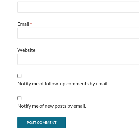
Email
*
Website
Notify me of follow-up comments by email.
Notify me of new posts by email.