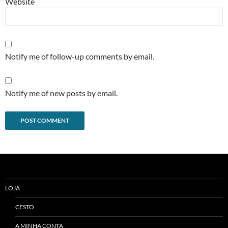
Website
Notify me of follow-up comments by email.
Notify me of new posts by email.
Alternative:
LOJA
CESTO
A MINHA CONTA