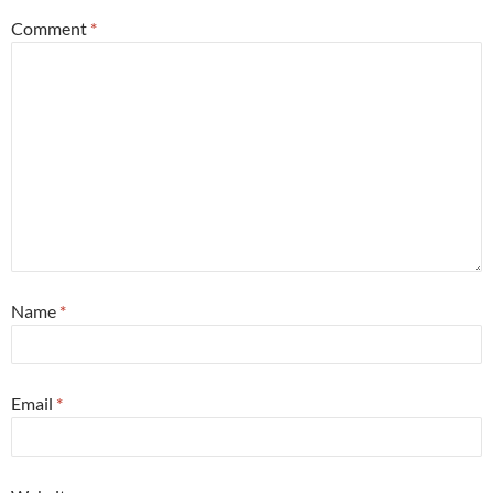
Comment
*
Name
*
Email
*