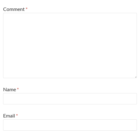
Comment
*
Name
*
Email
*