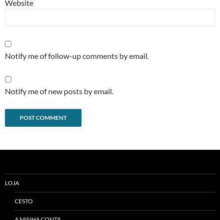
Website
Notify me of follow-up comments by email.
Notify me of new posts by email.
Alternative:
LOJA
CESTO
A MINHA CONTA