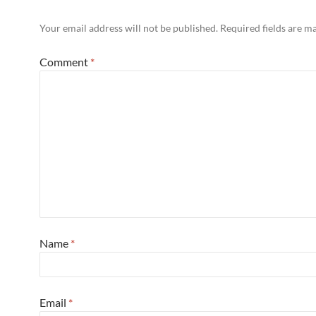
Your email address will not be published.
Required fields are 
Comment
*
Name
*
Email
*