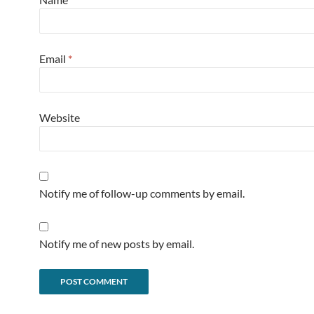
Email
*
Website
Notify me of follow-up comments by email.
Notify me of new posts by email.