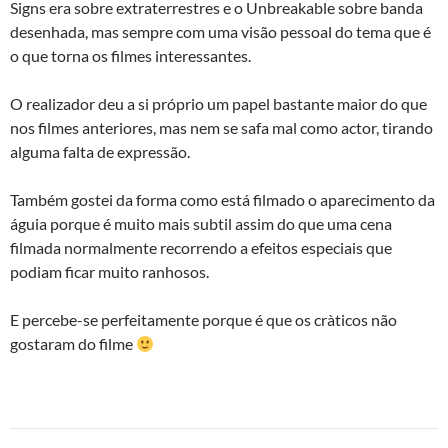
Signs era sobre extraterrestres e o Unbreakable sobre banda
desenhada, mas sempre com uma visão pessoal do tema que é
o que torna os filmes interessantes.
O realizador deu a si próprio um papel bastante maior do que
nos filmes anteriores, mas nem se safa mal como actor, tirando
alguma falta de expressão.
Também gostei da forma como está filmado o aparecimento da
águia porque é muito mais subtil assim do que uma cena
filmada normalmente recorrendo a efeitos especiais que
podiam ficar muito ranhosos.
E percebe-se perfeitamente porque é que os crà­ticos não
gostaram do filme
Post