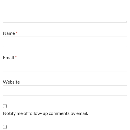
Name
*
Email
*
Website
Notify me of follow-up comments by email.